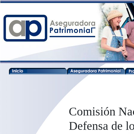
Comisión Nac
Defensa de lo