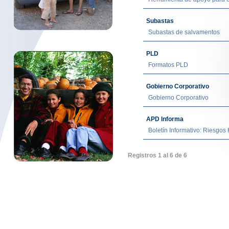
Subastas
Subastas de salvamentos
PLD
Formatos PLD
Gobierno Corporativo
Gobierno Corporativo
APD Informa
Boletín Informativo: Riesgos
Registros 1 al 6 de 6