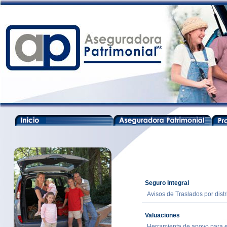
Seguro Integral
Avisos de Traslados por dist
Valuaciones
Herramienta de apoyo para e